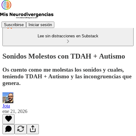
Suscribirse
Iniciar sesión
Lee sin distracciones en Substack
Sonidos Molestos con TDAH + Autismo
Os cuento como me molestas los sonidos y cuales,
teniendo TDAH + Autismo y las incongruencias que
genera.
Jota
ene 21, 2026